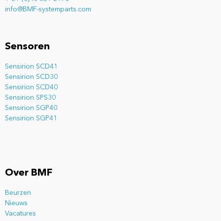
info@BMF-systemparts.com
Sensoren
Sensirion SCD41
Sensirion SCD30
Sensirion SCD40
Sensirion SPS30
Sensirion SGP40
Sensirion SGP41
Over BMF
Beurzen
Nieuws
Vacatures