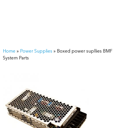
Home
»
Power Supplies
»
Boxed power supllies BMF
System Parts