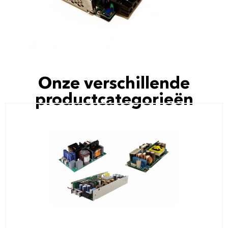
Onze verschillende
productcategorieën