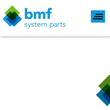
LED Drivers