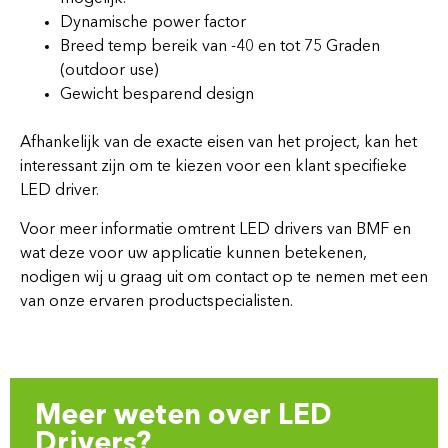
Dynamische power factor
Breed temp bereik van -40 en tot 75 Graden
(outdoor use)
Gewicht besparend design
Afhankelijk van de exacte eisen van het project, kan het
interessant zijn om te kiezen voor een klant specifieke
LED driver.
Voor meer informatie omtrent LED drivers van BMF en
wat deze voor uw applicatie kunnen betekenen,
nodigen wij u graag uit om contact op te nemen met een
van onze ervaren productspecialisten.
Meer weten over LED
Drivers?