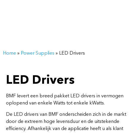
Home
»
Power Supplies
»
LED Drivers
LED Drivers
BMF levert een breed pakket LED drivers in vermogen
oplopend van enkele Watts tot enkele kWatts.
De LED drivers van BMF onderscheiden zich in de markt
door de extreem hoge levensduur en de uitstekende
efficiency. Afhankelijk van de applicatie heeft u als klant