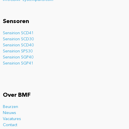
Sensoren
Sensirion SCD41
Sensirion SCD30
Sensirion SCD40
Sensirion SPS30
Sensirion SGP40
Sensirion SGP41
Over BMF
Beurzen
Nieuws
Vacatures
Contact