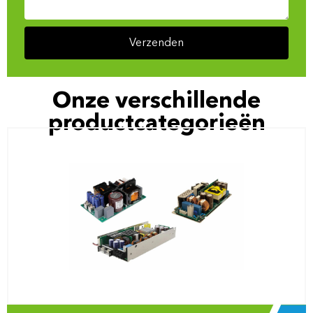
Verzenden
Onze verschillende
productcategorieën