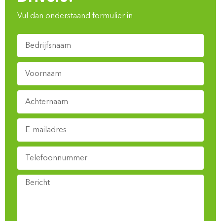
Vul dan onderstaand formulier in