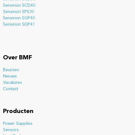
Sensirion SCD40
Sensirion SPS30
Sensirion SGP40
Sensirion SGP41
Over BMF
Beurzen
Nieuws
Vacatures
Contact
Producten
Power Supplies
Sensors