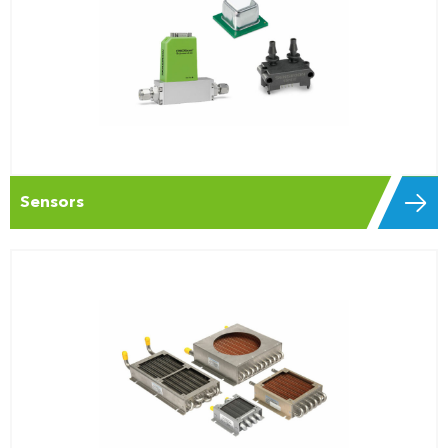
Sensors