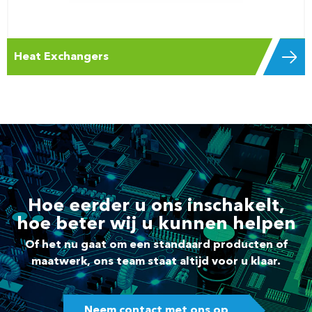
Heat Exchangers
Hoe eerder u ons inschakelt,
hoe beter wij u kunnen helpen
Of het nu gaat om een standaard producten of
maatwerk, ons team staat altijd voor u klaar.
Neem contact met ons op