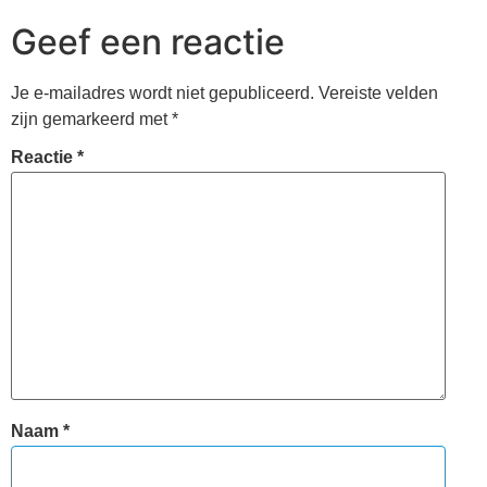
Geef een reactie
Je e-mailadres wordt niet gepubliceerd.
Vereiste velden
zijn gemarkeerd met
*
Reactie
*
Naam
*