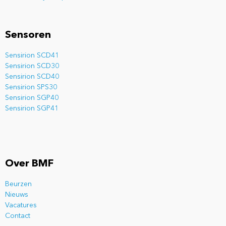
Sensoren
Sensirion SCD41
Sensirion SCD30
Sensirion SCD40
Sensirion SPS30
Sensirion SGP40
Sensirion SGP41
Over BMF
Beurzen
Nieuws
Vacatures
Contact