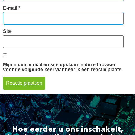
E-mail
*
Site
Mijn naam, e-mail en site opslaan in deze browser
voor de volgende keer wanneer ik een reactie plaats.
Hoe eerder u ons inschakelt,