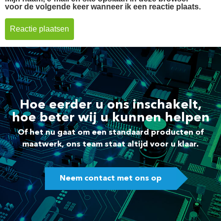
voor de volgende keer wanneer ik een reactie plaats.
Hoe eerder u ons inschakelt,
hoe beter wij u kunnen helpen
Of het nu gaat om een standaard producten of
maatwerk, ons team staat altijd voor u klaar.
Neem contact met ons op