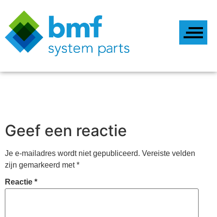
Geef een reactie
Je e-mailadres wordt niet gepubliceerd.
Vereiste velden
zijn gemarkeerd met
*
Reactie
*