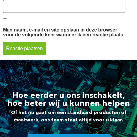
Mijn naam, e-mail en site opslaan in deze browser
voor de volgende keer wanneer ik een reactie plaats.
Hoe eerder u ons inschakelt,
hoe beter wij u kunnen helpen
Of het nu gaat om een standaard producten of
maatwerk, ons team staat altijd voor u klaar.