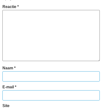
Reactie
*
Naam
*
E-mail
*
Site