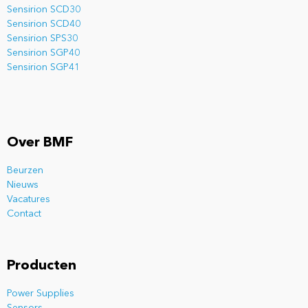
Sensirion SCD30
Sensirion SCD40
Sensirion SPS30
Sensirion SGP40
Sensirion SGP41
Over BMF
Beurzen
Nieuws
Vacatures
Contact
Producten
Power Supplies
Sensors