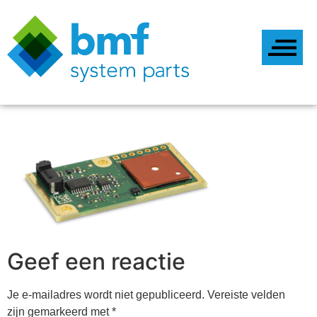
Geef een reactie
Je e-mailadres wordt niet gepubliceerd.
Vereiste velden
zijn gemarkeerd met
*